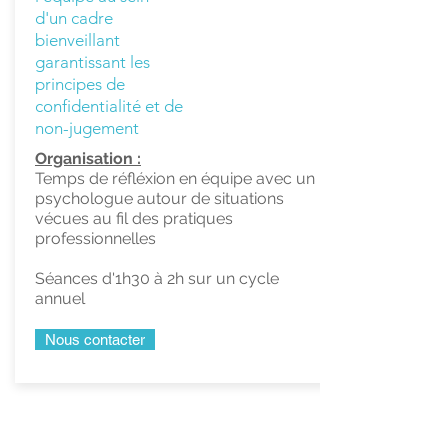
d'un cadre
bienveillant
garantissant les
principes de
confidentialité et de
non-jugement
Organisation :
Temps de réfléxion en équipe avec un
psychologue autour de situations
vécues au fil des pratiques
professionnelles
Séances d'1h30 à 2h sur un cycle
annuel
Nous contacter