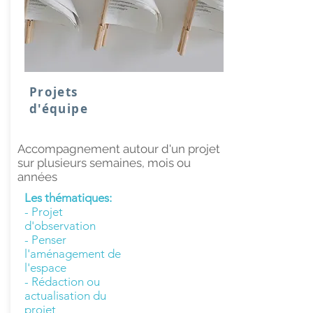
Projets
d'équipe
Accompagnement autour d'un projet
sur plusieurs semaines, mois ou
années
Les thématiques:
- Projet
d'observation
- Penser
l'aménagement de
l'espace
- Rédaction ou
actualisation du
projet