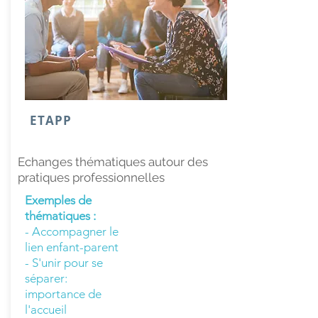
ETAPP
Echanges thématiques autour des
pratiques professionnelles
Exemples de
thématiques :
- Accompagner le
lien enfant-parent
- S'unir pour se
séparer:
importance de
l'accueil