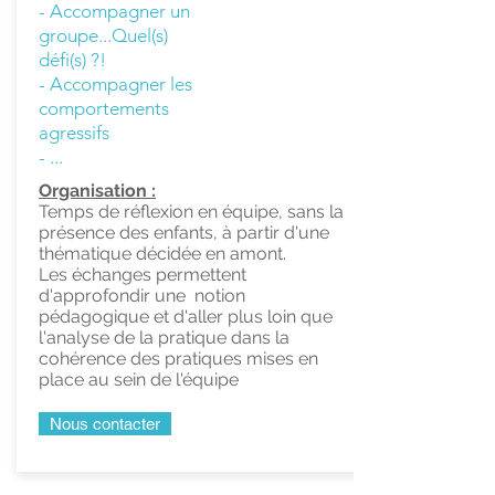
- Accompagner un
groupe...Quel(s)
défi(s) ?!
- Accompagner les
comportements
agressifs
- ...
Organisation :
Temps de réflexion en équipe, sans la
présence des enfants, à partir d'une
thématique décidée en amont.
Les échanges permettent
d'approfondir une notion
pédagogique et d'aller plus loin que
l'analyse de la pratique dans la
cohérence des pratiques mises en
place au sein de l'équipe
Nous contacter