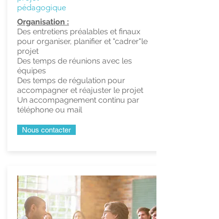
pédagogique
Organisation :
Des entretiens préalables et finaux
pour organiser, planifier et "cadrer"le
projet
Des temps de réunions avec les
équipes
Des temps de régulation pour
accompagner et réajuster le projet
Un accompagnement continu par
téléphone ou mail
Nous contacter