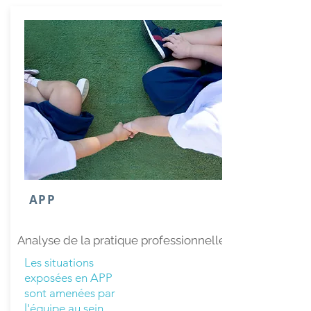
APP
Analyse de la pratique professionnelle
Les situations
exposées en APP
sont amenées par
l'équipe au sein