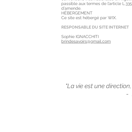
passible aux termes de l’article L.3
d’amende.
HÉBERGEMENT
Ce site est hébergé par WIX.
RESPONSABLE DU SITE INTERNET
Sophie IGNACCHITI
brindesavoirs@gmail.com
"La vie est une direction
- 