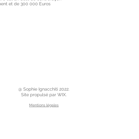
ement et de 300 000 Euros
@ Sophie Ignacchiti 2022.
Site propulsé par WIX.
Mentions légales