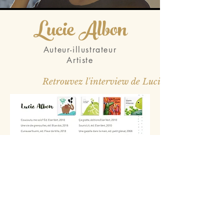
Lucie Albon
Auteur-illustrateur
Artiste
Retrouvez l'interview de Lucie ici >