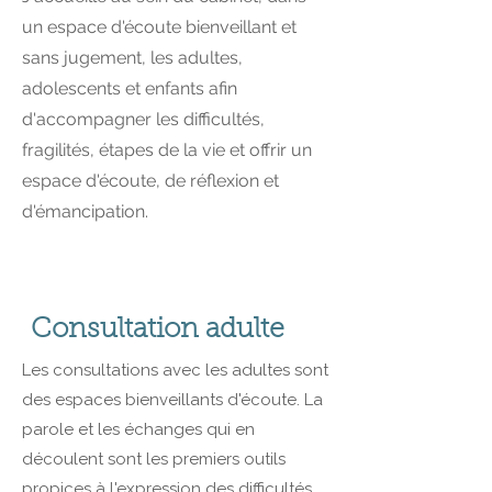
un espace d'écoute bienveillant et
sans jugement, les adultes,
adolescents et enfants afin
d'accompagner les difficultés,
fragilités, étapes de la vie et offrir un
espace d'écoute, de réflexion et
d'émancipation.
Consultation adulte
Les consultations avec les adultes sont
des espaces bienveillants d'écoute. La
parole et les échanges qui en
découlent sont les premiers outils
propices à l'expression des difficultés,