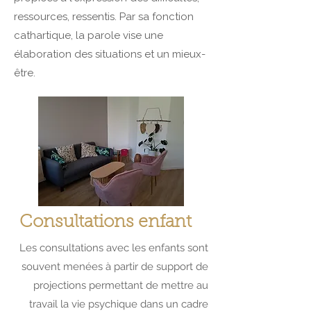
ressources, ressentis. Par sa fonction
cathartique, la parole vise une
élaboration des situations et un mieux-
être.
Consultations enfant
Les consultations avec les enfants sont
souvent menées à partir de support de
projections permettant de mettre au
travail la vie psychique dans un cadre