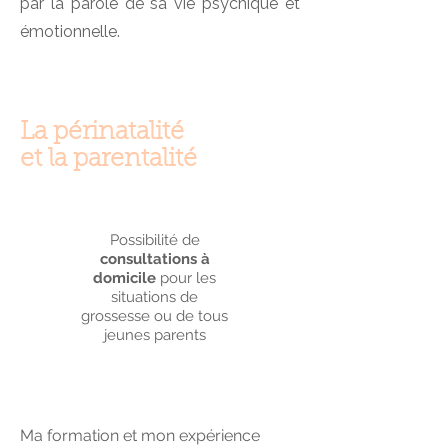
par la parole de sa vie psychique et
émotionnelle.
La périnatalité
et la parentalité
Possibilité de
consultations à
domicile
pour les
situations de
grossesse ou de tous
jeunes parents
Ma formation et mon expérience