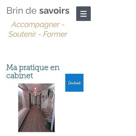
Brin de
savoirs
Accompagner -
Soutenir - Former
Ma pratique en
cabinet