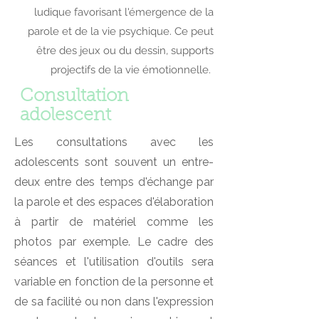
ludique favorisant l'émergence de la
parole et de la vie psychique. Ce peut
être des jeux ou du dessin, supports
projectifs de la vie émotionnelle.
Consultation
adolescent
Les consultations avec les
adolescents sont souvent un entre-
deux entre des temps d'échange par
la parole et des espaces d'élaboration
à partir de matériel comme les
photos par exemple. Le cadre des
séances et l'utilisation d'outils sera
variable en fonction de la personne et
de sa facilité ou non dans l'expression